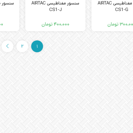
سنسور مغناطیسی AIRTAC
سنسور مغناطیسی AIRTAC
CS1-J
CS1-G
۳۰۰,۰
تومان
۴۰۰,۰۰۰
تومان
۰۰
2
1