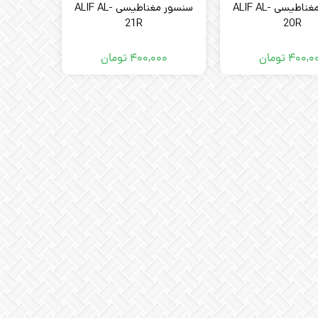
سنسور مغناطیسی ALIF AL-
سنسور مغناطیسی ALIF AL-
21R
20R
۴۰۰,۰
تومان
۴۰۰,۰۰۰
تومان