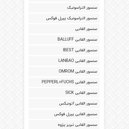
سنسور التراسونیک
سنسور التراسونیک پپرل فوکس
سنسور القایی
سنسور القایی BALLUFF
سنسور القایی IBEST
سنسور القایی LANBAO
سنسور القایی OMROM
سنسور القایی PEPPERL+FUCHS
سنسور القایی SICK
سنسور القایی آتونیکس
سنسور القایی پپرل فوکس
سنسور القایی تبریز پژوه