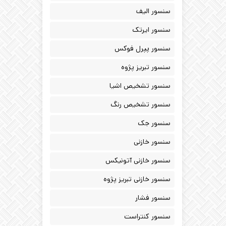
سنسور الیف
سنسور ایرتک
سنسور پپرل فوکس
سنسور تبریز پژوه
سنسور تشخیص اشیا
سنسور تشخیص رنگ
سنسور جک
سنسور خازنی
سنسور خازنی آتونیکس
سنسور خازنی تبریز پژوه
سنسور فشار
سنسور کنتراست