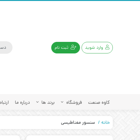
وارد شوید
ثبت نام
کاوه صنعت
فروشگاه
برند ها
درباره ما
ارتباط
خانه
سنسور مغناطیسی