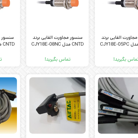
جاورت القایی برند
سنسور مجاورت القایی برند
سنسور م
CNTD مدل CJY18E-08NC
CNTD مدل CJY18E-08PC
ماس بگیرید!
تماس بگیرید!
ت