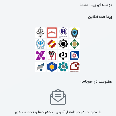
نوشته ای پیدا نشد!
پرداخت آنلاین
عضویت در خبرنامه
با عضویت در خبرنامه از آخرین پیشنهادها و تخفیف های