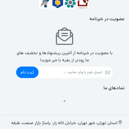
عضویت در خبرنامه
با عضویت در خبرنامه از آخرین پیشنهادها و تخفیف های
ما زودتر از بقیه با خبر شوید!
ثبت نام
نمادهای ما
>
استان تهران، شهر تهران، خیابان لاله زار، پاساژ بازار صنعت، طبقه