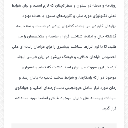
روزنامه و مجله در ستون و سطرآنچنان که لازم است، و برای شرایط
فعلی تکنولوژی مورد نیاز، و کاربردهای متنوع با هدف بهبود
ابزارهای کاربردی می باشد، کتابهای زیادی در شصت و سه درصد
گذشته حال و آینده، شناخت فراوان جامعه و متخصصان را می
طلبد، تا با نرم افزارها شناخت بیشتری را برای طراحان رایانه ای علی
الخصوص طراحان خلاقی، و فرهنگ پیشرو در زبان فارسی ایجاد
کرد، در این صورت می توان امید داشت که تمام و دشواری
موجود در ارائه راهکارها، و شرایط سخت تایپ به پایان رسد و
زمان مورد نیاز شامل حروفچینی دستاوردهای اصلی، و جوابگوی
سوالات پیوسته اهل دنیای موجود طراحی اساسا مورد استفاده
قرار گیرد.