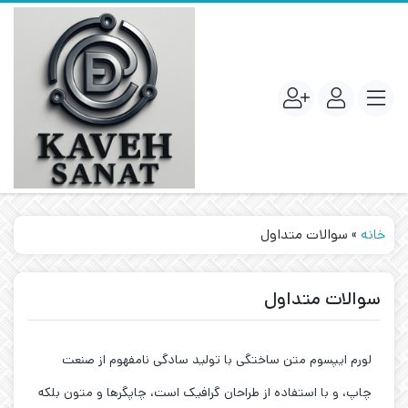
خانه
»
سوالات متداول
سوالات متداول
لورم ایپسوم متن ساختگی با تولید سادگی نامفهوم از صنعت
چاپ، و با استفاده از طراحان گرافیک است، چاپگرها و متون بلکه