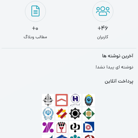
0+
46+
کاربران
مطالب وبلاگ
آخرین نوشته ها
نوشته ای پیدا نشد!
پرداخت آنلاین