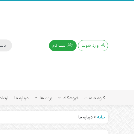
وارد شوید
ثبت نام
کاوه صنعت
فروشگاه
برند ها
درباره ما
ارتباط
خانه
»
درباره ما