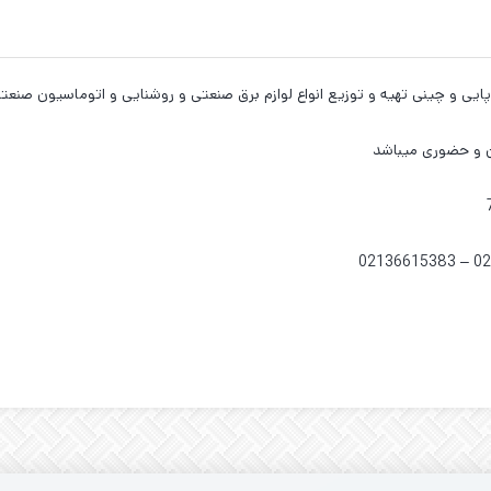
ایی و چینی تهیه و توزیع انواع لوازم برق صنعتی و روشنایی و اتوماسیون صنعت
ن و حضوری میباشد